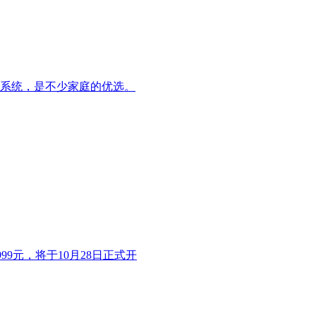
系统，是不少家庭的优选。
99元，将于10月28日正式开