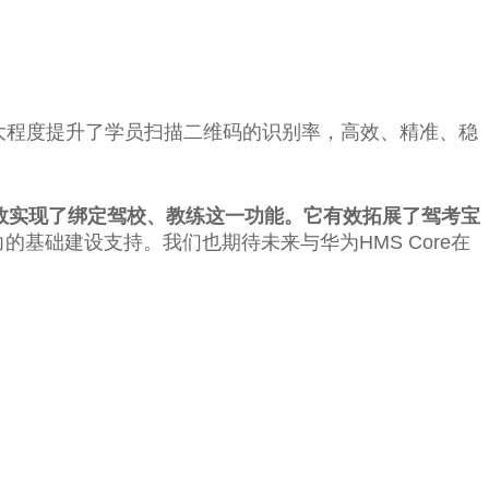
极大程度提升了学员扫描二维码的识别率，高效、精准、稳
效实现了绑定驾校、教练这一功能。它有效拓展了驾考宝
的基础建设支持。我们也期待未来与华为HMS Core在