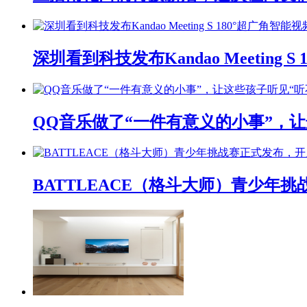
深圳看到科技发布Kandao Meeting 
QQ音乐做了“一件有意义的小事”，让
BATTLEACE（格斗大师）青少