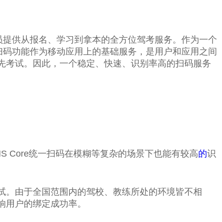
员提供从报名、学习到拿本的全方位驾考服务。作为一个
扫码功能作为移动应用上的基础服务，是用户和应用之间
先考试。因此，一个稳定、快速、识别率高的扫码服务
S Core统一扫码在模糊等复杂的场景下也能有较高
的
识
试。由于全国范围内的驾校、教练所处的环境皆不相
响用户的绑定成功率。