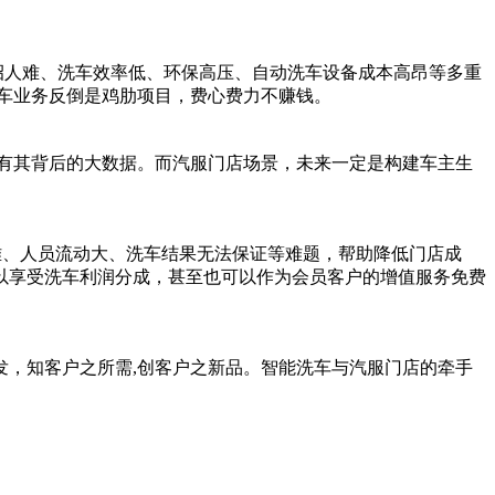
招人难、洗车效率低、环保高压、自动洗车设备成本高昂等多重
洗车业务反倒是鸡肋项目，费心费力不
赚钱
。
有其背后的大数据。而汽服门店场景，未来一定是构建车主生
难、人员流动大、洗车结果无法保证等难题，帮助降低门店成
以享受洗车利润分成，甚至也可以作为会员客户的增值服务免费
，知客户之所需,创客户之新品。智能洗车与汽服门店的牵手