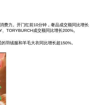
量消费力。开门红前10分钟，奢品成交额同比增长
LY、TORYBURCH成交额同比增长200%。
的羽绒服和羊毛大衣同比增长超150%。