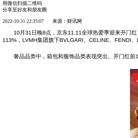
用微信扫描二维码
分享至好友和朋友圈
2022-10-31 22:35:07 来源：财讯网
10月31日晚8点，京东11.11全球热爱季迎来
113%，LVMH集团旗下BVLGARI、CELINE、FEN
奢品品类中，箱包和服饰品类表现突出。开门红前1