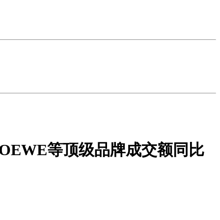
I、LOEWE等顶级品牌成交额同比