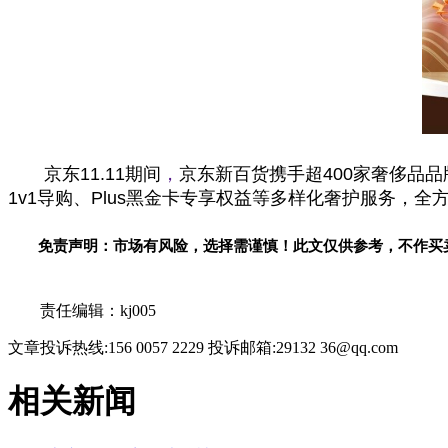
京东11.11期间
，
京东新百货携手超400家奢侈品品
1v1导购、Plus黑金卡专享权益等多样化奢护服务，全
免责声明：市场有风险，选择需谨慎！此文仅供参考，不作买
关键词：
责任编辑：kj005
文章投诉热线:156 0057 2229 投诉邮箱:29132 36@qq.com
相关新闻