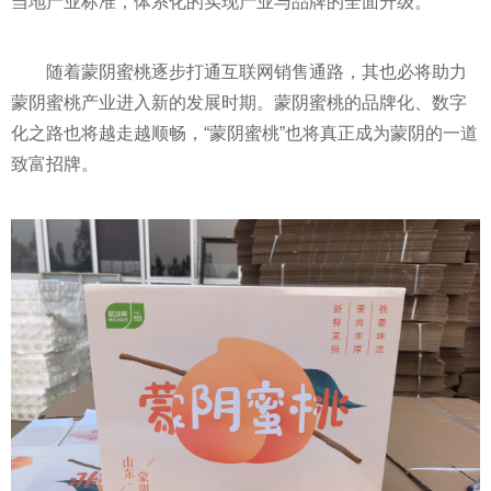
当地产业标准，体系化的实现产业与品牌的全面升级。
随着蒙阴蜜桃逐步打通互联网销售通路，其也必将助力
蒙阴蜜桃产业进入新的发展时期。蒙阴蜜桃的品牌化、数字
化之路也将越走越顺畅，“蒙阴蜜桃”也将真正成为蒙阴的一道
致富招牌。