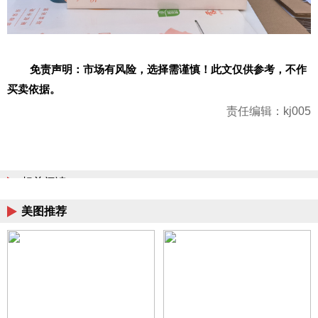
免责声明：市场有风险，选择需谨慎！此文仅供参考，不作
买卖依据。
责任编辑：kj005
相关阅读
美图推荐