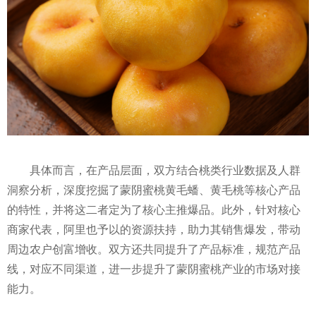
具体而言，在产品层面，双方结合桃类行业数据及人群
洞察分析，深度挖掘了蒙阴蜜桃黄毛蟠、黄毛桃等核心产品
的特
性
，并将这二者定为了核心主推爆品。此外，针对核心
商家代表，阿里也予以的资源扶持，助力其销售爆发，带动
周边农户创富增收。双方还共同提升了产品标准，规范产品
线，对应不同渠道，进一步提升了蒙阴蜜桃产业的市场对接
能力。