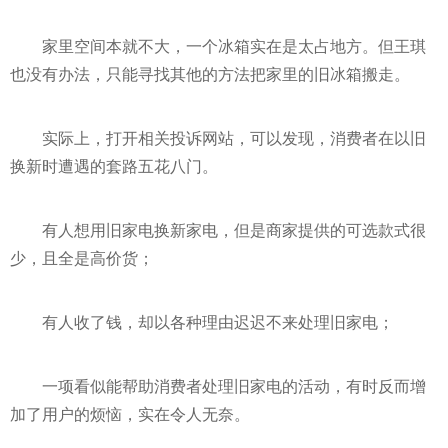
家里空间本就不大，一个冰箱实在是太占地方。但王琪
也没有办法，只能寻找其他的方法把家里的旧冰箱搬走。
实际上，打开相关投诉网站，可以发现，消费者在以旧
换新时遭遇的套路五花八门。
有人想用旧家电换新家电，但是商家提供的可选款式很
少，且全是高价货；
有人收了钱，却以各种理由迟迟不来处理旧家电；
一项看似能帮助消费者处理旧家电的活动，有时反而增
加了用户的烦恼，实在令人无奈。