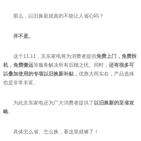
那么，以旧换新就真的不能让人省心吗？
并不是。
这个11.11，京东家电将为消费者提供
免费上门，免费拆
机，免费搬运
等服务解决所有后顾之忧。同时，
还有很多可
以叠加使用的专项以旧换新补贴，
优惠大而实在，产品选择
也是非常丰富。
为此京东家电还为广大消费者提供了
以旧换新的至省攻
略
。
具体怎么省、怎么换，看这里就够了！