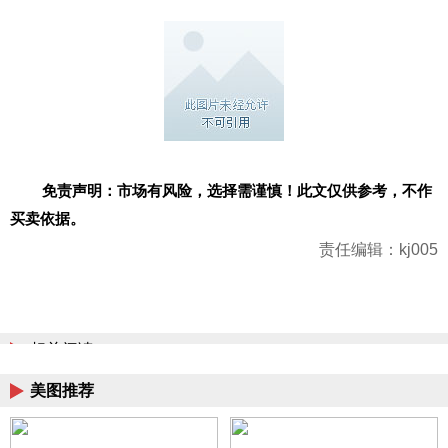
免责声明：市场有风险，选择需谨慎！此文仅供参考，不作
买卖依据。
责任编辑：kj005
相关阅读
美图推荐