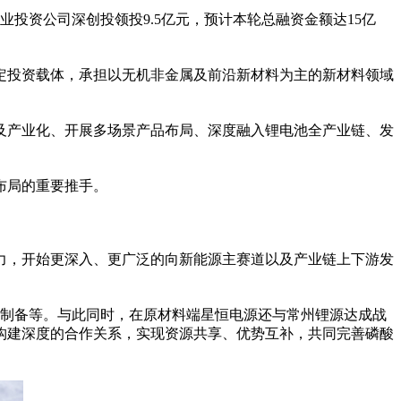
业
投资
公司深创投领投9.5亿元，预计本轮总融资金额达15亿
定
投资
载体，承担以无机非金属及前沿新材料为主的新材料领域
及产业化、开展多场景产品布局、深度融入锂电池全产业链、发
布局的重要推手。
力，开始更深入、更广泛的向新能源主赛道以及产业链上下游发
料制备等。与此同时，在原材料端星恒电源还与常州锂源达成战
构建深度的合作关系，实现资源共享、优势互补，共同完善磷酸