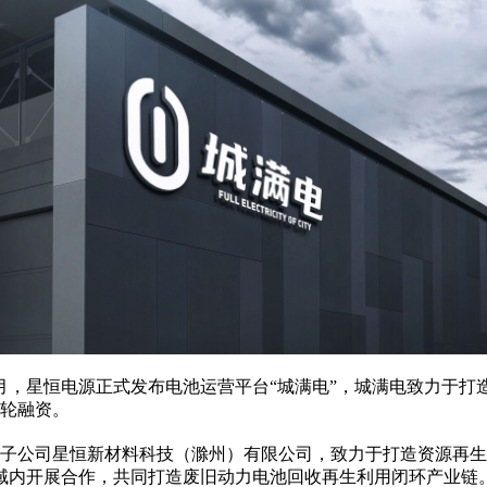
月，星恒电源正式发布电池运营
平
台“城满电”，城满电致力于打
首轮融资。
成立子公司星恒新材料科技（滁州）有限公司，致力于打造资源再
域内开展合作，共同打造废旧动力电池回收再生利用闭环产业链