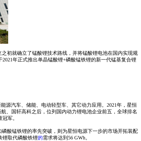
成立之初就确立了锰酸锂技术路线，并将锰酸锂电池在国内实现规
2021年正式推出单晶锰酸锂+磷酸锰铁锂的新一代锰基复合锂
。
能源汽车、储能、电动轻型车、其它动力应用。2021年，星恒
、中创新航、国轩高科之后，位列国内动力锂电池企业前五，全球排名
量冠军。
如磷酸锰铁锂的率先突破，则为星恒电源下一步的市场开拓装配
铁锂取代磷酸铁锂
的
需求将达到56 GWh。