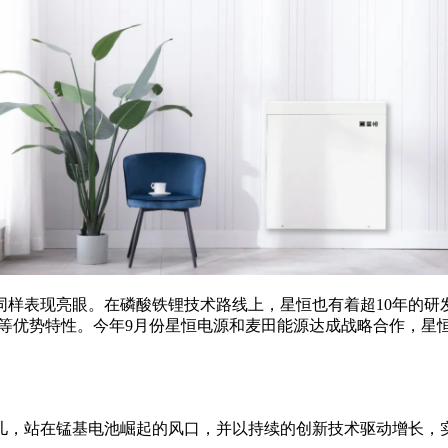
同样表现亮眼。在磷酸铁锂技术路线上，星恒也有着超10年的研
“等优势特
性
。今年9月份星恒电源和麦田能源达成战略合作，星
儿，站在锰基电池崛起的风口，并以持续的创新技术驱动增长，