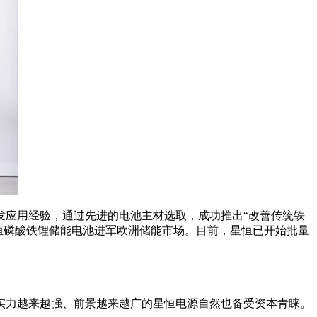
发应用经验，通过先进的电池主材选取，成功推出“改善传统铁
恒磷酸铁锂储能电池进军欧洲储能市场。目前，星恒已开始批量
实力越来越强、前景越来越广的星恒电源自然也备受资本青睐。