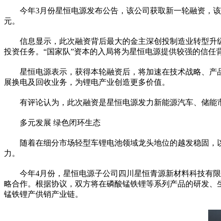
今年3月份星恒电源发布公告，该公司获取新一轮融资，
元。
信息显示，此次融资背后最大的金主深创投制造业转型升
投资
任务。“
国家
队”资本的入局将为星恒电源提供较强的信任
星恒电源表示，获得本轮融资后，将加速在技术战略、产
展换电及回收业务，为锂电产业创造更多价值。
有评论认为，此次融资是星恒电源发力新能源汽车、储能
多元发展 绿色闭环生态
随着在细分市场轻型车锂电池领域龙头地位的越发稳固，
力。
今年4月份，星恒电源子公司四川星恒青源新材料科技有
略合作。根据协议，双方将在磷酸锰铁锂等系列产品的研发、
锰铁锂产供销产业链。