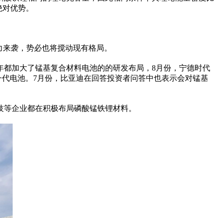
绝对优势。
强力来袭，势必也将搅动现有格局。
年都加大了锰基复合材料电池的的研发布局，8月份，宁德时代
一代电池。7月份，比亚迪在回答
投资
者问答中也表示会对锰基
技等企业都在积极布局磷酸锰铁锂材料。