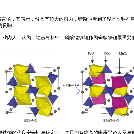
表言论，其表示，锰具有较大的潜力，特斯拉看到了锰基材料在
的反响。
。业内人士认为，锰基材料中，磷酸锰铁锂作为磷酸铁锂最重要
酸铁锂的优良安全
性
与稳定
性
，并且拥有较高的电压
平
台以及与