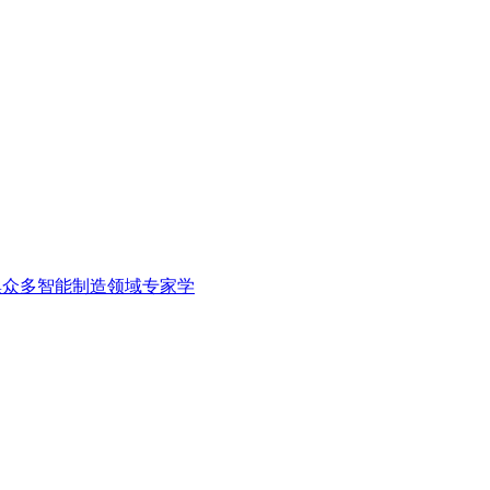
集众多智能制造领域专家学