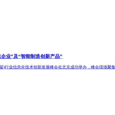
领航企业”及“智能制造创新产品”
(第五届)行业信息化技术创新发展峰会在北京成功举办，峰会现场聚