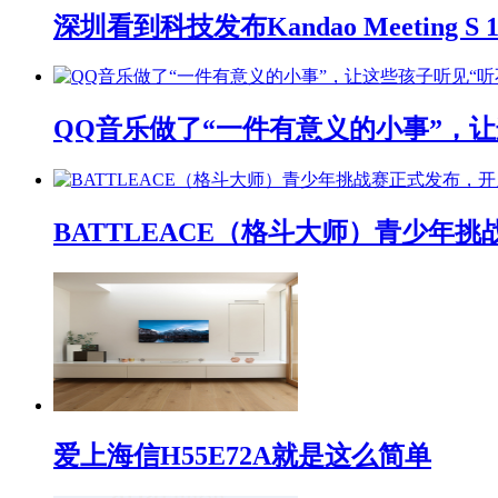
深圳看到科技发布Kandao Meeting 
QQ音乐做了“一件有意义的小事”，让
BATTLEACE（格斗大师）青少
爱上海信H55E72A就是这么简单