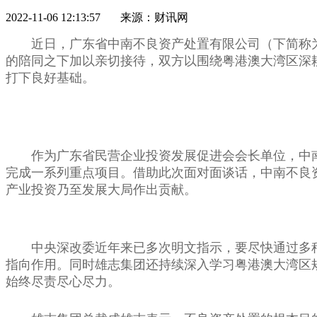
2022-11-06 12:13:57 来源：财讯网
近日，广东省中南不良资产处置有限公司（下简称
的陪同之下加以亲切接待，双方以围绕粤港澳大湾区深
打下良好基础。
作为广东省民营企业投资发展促进会会长单位，中
完成一系列重点项目。借助此次面对面谈话，中南不良
产业投资乃至发展大局作出贡献。
中央深改委近年来已多次明文指示，要尽快通过多
指向作用。同时雄志集团还持续深入学习粤港澳大湾区
始终尽责尽心尽力。