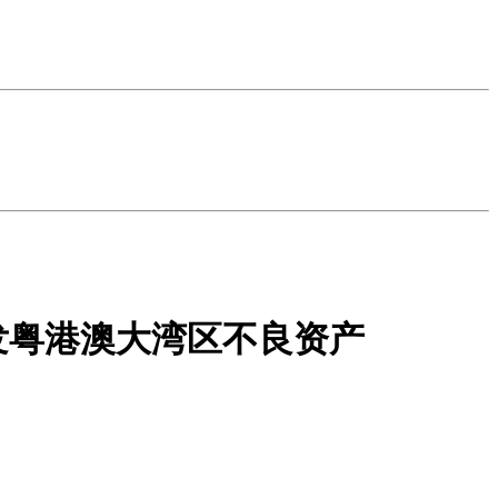
发粤港澳大湾区不良资产