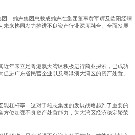
集团，雄志集团总裁成雄志在集团董事黄军辉及欧阳经理
为未来协同发力推进不良资产行业深度融合、全面发展
其近年来立足粤港澳大湾区积极进行商业探索，已成功
为促进广东省民营企业以及粤港澳大湾区的资产处置、
宏观杠杆率，这对于雄志集团的发展战略起到了重要的
全方位加强不良资产处置能力，为大湾区经济稳定繁荣