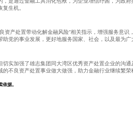
的，是通过金融工具消化包袱，为企业增信纾困，为政府
恢复生机。
不良资产处置带动化解金融风险”相关指示，增强服务意识
帮助党的事业发展，更好地服务国家、社会，以及最为广
但切实加强了雄志集团同大湾区优秀资产处置企业的沟通
域的不良资产处置事业做大做强，助力金融行业继续繁荣
卖依据。