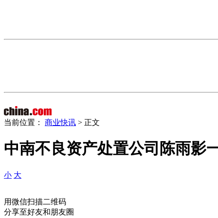
当前位置：
商业快讯
> 正文
中南不良资产处置公司陈雨影
小
大
用微信扫描二维码
分享至好友和朋友圈