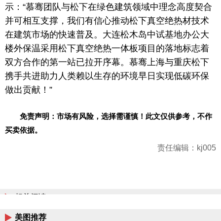
示：“慕骞团队与松下在绿色建筑领域中理念高度契合
并可相互支撑，我们有信心推动松下真空绝热材技术
在建筑市场的快速普及。大连松木岛中试基地办公大
楼外保温采用松下真空绝热一体板项目的落地标志着
双方合作的第一站已拉开序幕。慕骞上海与重庆松下
携手共进助力人类赖以生存的环境早日实现低碳环保
做出贡献！”
免责声明：市场有风险，选择需谨慎！此文仅供参考，不作
买卖依据。
责任编辑：kj005
相关阅读
美图推荐