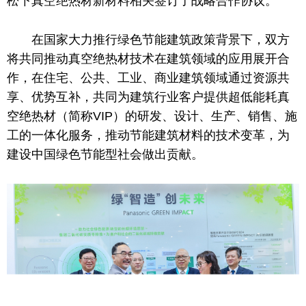
松下真空绝热材新材料相关签订了战略合作协议。
在
国家
大力推行绿色节能建筑政策背景下，双方
将共同推动真空绝热材技术在建筑领域的应用展开合
作，在住宅、公共、工业、商业建筑领域通过资源共
享、优势互补，共同为建筑行业客户提供超低能耗真
空绝热材（简称VIP）的研发、设计、生产、销售、施
工的一体化服务，推动节能建筑材料的技术变革，为
建设
中国
绿色节能型社会做出贡献。