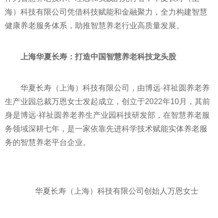
海）科技有限公司凭借科技赋能和
金融
聚力，全力构建智慧
健康养老服务体系，助推智慧养老行业高质量发展。
上海华夏长寿：
打造中国智慧养老科技龙头股
华夏长寿（上海）科技有限公司，由博远·祥祉圆养老养
生产业园总裁万恩女士发起成立，创立于2022年10月，其前
身是博远·祥祉圆养老养生产业园科技研发部，在智慧养老服
务领域深耕七年，是一家依靠先进科学技术赋能实体养老服
务的智慧养老
平
台企业。
华夏长寿（上海）科技有限公司创始人万恩女士