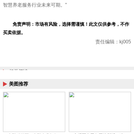
智慧养老服务行业未来可期。”
免责声明：市场有风险，选择需谨慎！此文仅供参考，不作
买卖依据。
责任编辑：kj005
相关阅读
美图推荐