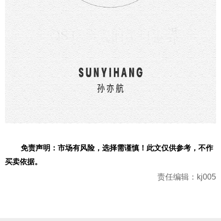
免责声明：市场有风险，选择需谨慎！此文仅供参考，不作
买卖依据。
责任编辑：kj005