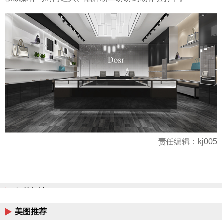
责任编辑：kj005
相关阅读
美图推荐