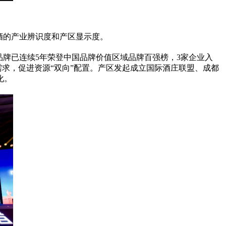
酒的产业辨识度和产区显示度。
品牌已连续5年荣登中国品牌价值区域品牌百强榜，3家企业入
需求，促进资源“双向”配置。产区发起成立国际酒庄联盟、成都
化。