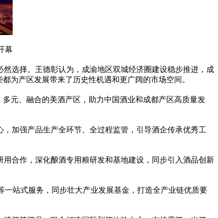
开幕
必然选择。王德彰认为，成渝地区双城经济圈建设稳步推进，成
些都为产区发展带来了历史
性
机遇和更广阔的市场空间。
、多元、融合的美酒产区，助力中国酒业和成都产区高质量发
心，加强产品生产全环节、全过程监管，引导酒企传承优秀工
研用合作，深化酿酒专用粮研发和基地建设，同步引入酒品创新
销等一站式服务，同步壮大产业发展
基金
，打造全产业链优质要