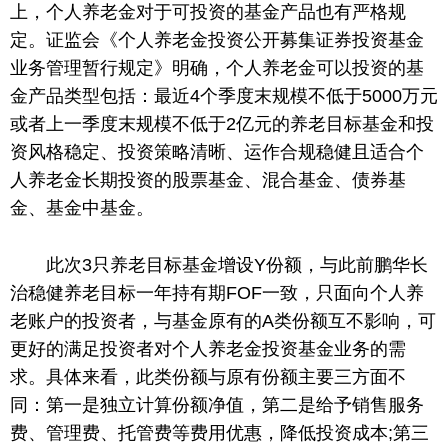
上，个人养老金对于可投资的基金产品也有严格规
定。证监会《个人养老金投资公开募集证券投资基金
业务管理暂行规定》明确，个人养老金可以投资的基
金产品类型包括：最近4个季度末规模不低于5000万元
或者上一季度末规模不低于2亿元的养老目标基金和投
资风格稳定、投资策略清晰、运作合规稳健且适合个
人养老金长期投资的股票基金、混合基金、债券基
金、基金中基金。
此次3只养老目标基金增设Y份额，与此前鹏华长
治稳健养老目标一年持有期FOF一致，只面向个人养
老账户的投资者，与基金原有的A类份额互不影响，可
更好的满足投资者对个人养老金投资基金业务的需
求。具体来看，此类份额与原有份额主要三方面不
同：第一是独立计算份额净值，第二是给予销售服务
费、管理费、托管费等费用优惠，降低投资成本;第三