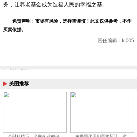
务，让养老基金成为造福人民的幸福之基。
免责声明：市场有风险，选择需谨慎！此文仅供参考，不作
买卖依据。
责任编辑：kj005
相关阅读
美图推荐
金融科技下，金融企业如何
主播雨化田们再接新活，这