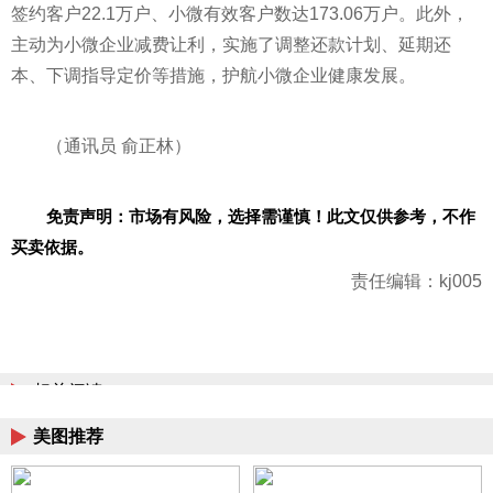
签约客户22.1万户、小微有效客户数达173.06万户。此外，
主动为小微企业减费让利，实施了调整还款计划、延期还
本、下调指导定价等措施，护航小微企业健康发展。
（通讯员 俞正林）
免责声明：市场有风险，选择需谨慎！此文仅供参考，不作
买卖依据。
责任编辑：kj005
相关阅读
美图推荐