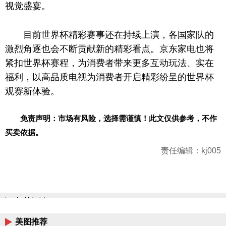
视觉盛宴。
目前世界杯精彩赛事还在持续上演，各
国家
队的
激烈角逐也会不断贡献新的精彩看点。京东家电也将
紧扣世界杯赛程，为消费者带来更多互动玩法、实在
福利，以高品质电视为消费者开启精彩纷呈的世界杯
观赛新体验。
免责声明：市场有风险，选择需谨慎！此文仅供参考，不作
买卖依据。
责任编辑：kj005
相关阅读
美图推荐