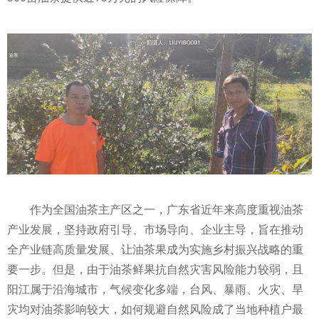
作为全国油茶主产区之一，广东省
近
年来高度重视油茶
产业发展，坚持政府引导、市场导向、企业主导，旨在推动
全产业链高质量发展、让油茶果成为实施乡村振兴战略的重
要一步。但是，由于油茶鲜果抗自然灾害风险能力较弱，且
阳江属于沿海城市，气候变化多端，台风、暴雨、火灾、旱
灾均对油茶影响较大，如何规避自然风险成了当地种植户最