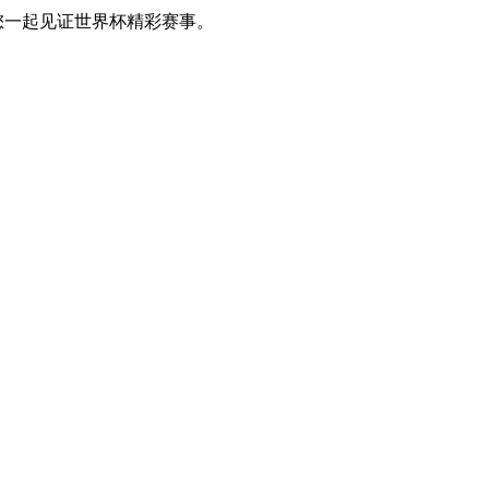
您一起见证世界杯精彩赛事。