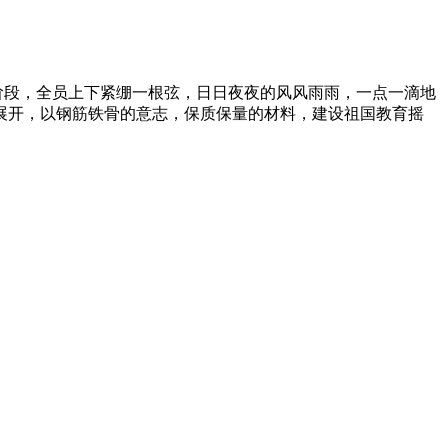
阶段，全员上下紧绷一根弦，日日夜夜的风风雨雨，一点一滴地
展开，以钢筋铁骨的意志，保质保量的材料，建设祖国教育摇