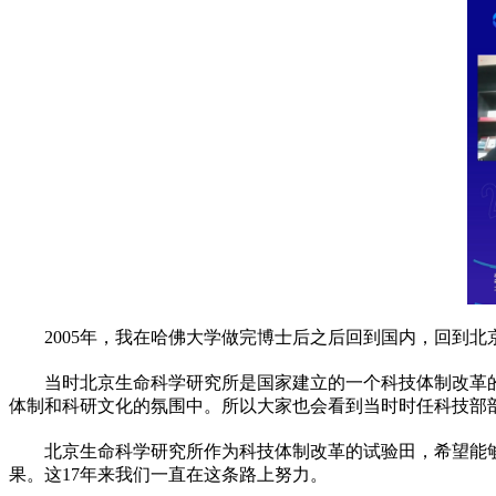
2005年，我在哈佛大学做完博士后之后回到国内，回到北
当时北京生命科学研究所是
国家
建立的一个科技体制改革
体制和科研文化的氛围中。所以大家也会看到当时时任科技部
北京生命科学研究所作为科技体制改革的试验田，希望能
果。这17年来我们一直在这条路上努力。