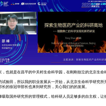
京，也就是在昌
平
的中关村生命科学园，在刚刚创立的北京生命
的试验田，所以我的职业发展从一开始，从北京生命科学研究所
部长
的徐冠华
部长
也来到研究所，关心我们的的发展。
够吸取国外研究所的管理模式，给科研人员足够多的自主权，让