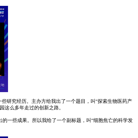
一些研究经历。主办方给我出了一个题目，叫“探索生物医药产
园这么多年走过的创新之路。
出的一些成果。所以我给了一个副标题，叫“细胞焦亡的科学发