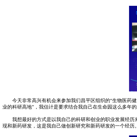
今天非常高兴有机会来参加我们昌
平
区组织的“生物医药健
业的科研高地”，我估计是要求结合我自己在生命园这么多年
我想最好的方式是以我自己的科研和创业的职业发展经历
现和新药研发，这是我自己做创新研究和新药研发的一个经历