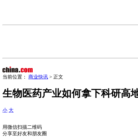
当前位置：
商业快讯
> 正文
生物医药产业如何拿下科研高
小
大
用微信扫描二维码
分享至好友和朋友圈