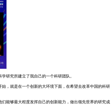
科学研究所建立了我自己的一个科研团队。
开始，就是在一个创新的大环境下面，在希望去改革中国的科研
他们能够最大程度发挥自己的创新能力，做出领先世界的研究成