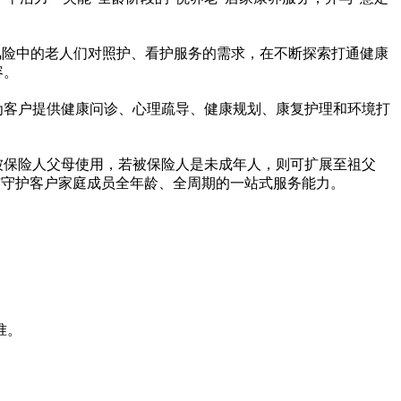
能风险中的老人们对照护、看护服务的需求，在不断探索打通健康
容。
，为客户提供健康问诊、心理疏导、健康规划、康复护理和环境打
被保险人父母使用，若被保险人是未成年人，则可扩展至祖父
与守护客户家庭成员全年龄、全周期的一站式服务能力。
准。