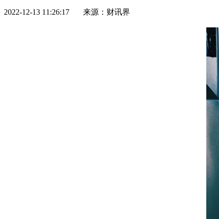
2022-12-13 11:26:17 来源：财讯界