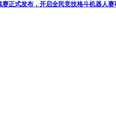
年挑战赛正式发布，开启全民竞技格斗机器人赛