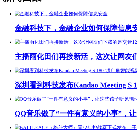
金融科技下，金融企业如何保障信息
主播雨化田们再接新活，这次让网友们下
深圳看到科技发布Kandao Meeting 
QQ音乐做了“一件有意义的小事”，让