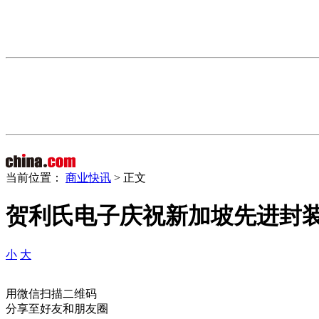
当前位置：
商业快讯
> 正文
贺利氏电子庆祝新加坡先进封
小
大
用微信扫描二维码
分享至好友和朋友圈