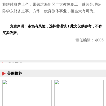
将继续身先士卒，带领滨海新区广大教体职工，继续处理好
陈学东财务之事。方华：献身教体事业，担当大有可为。
免责声明：市场有风险，选择需谨慎！此文仅供参考，不作
买卖依据。
责任编辑：kj005
相关阅读
美图推荐