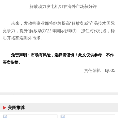
解放动力发电机组在海外市场获好评
未来，发动机事业部将继续提高“解放奥威”产品技术国际
竞争力，提升“解放动力”品牌国际影响力，抓住时代机遇，稳
步开拓高端海外市场。
免责声明：市场有风险，选择需谨慎！此文仅供参考，不作
买卖依据。
责任编辑：kj005
相关阅读
美图推荐