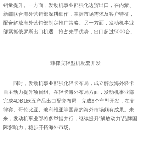
销量提升。一方面，发动机事业部强化边贸出口，在内蒙、
新疆联合海外营销部深耕细作，掌握市场需求及客户特征，
配合解放海外营销部制定推广策略。另一方面，发动机事业
部紧抓俄罗斯出口机遇，抢占先手优势，出口超过5000台。
菲律宾轻型机配套开发
同时，发动机事业部强化轻卡布局，成立解放海外轻卡
自主动力提升项目组。在轻卡海外布局方面，发动机事业部
完成4DB1欧五产品出口配套布局，完成8个车型开发，在菲
律宾、哥伦比亚、玻利维亚等
国家
的海外市场颇有成果。未
来，发动机事业部将多举措并行，继续提升“解放动力”品牌国
际影响力，稳步开拓海外市场。