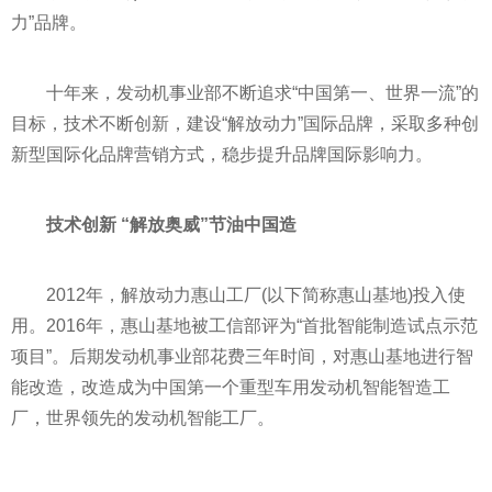
力”品牌。
十年来，发动机事业部不断追求“中国第一、世界一流”的
目标，技术不断创新，建设“解放动力”国际品牌，采取多种创
新型国际化品牌营销方式，稳步提升品牌国际影响力。
技术创新 “解放奥威”节油中国造
2012年，解放动力惠山工厂(以下简称惠山基地)投入使
用。2016年，惠山基地被工信部评为“首批智能制造试点示范
项目”。后期发动机事业部花费三年时间，对惠山基地进行智
能改造，改造成为中国第一个重型车用发动机智能智造工
厂，世界领先的发动机智能工厂。