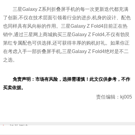
三星Galaxy Z系列折叠屏手机的每一次更新迭代都充满
了创新,不仅在技术层面引领着行业的进步,机身的设计、配色
也同样具有风向标的作用。三星Galaxy Z Fold4目前正在热
销中,通过三星网上商城购买三星Galaxy Z Fold4,不仅有勃艮
第红专属配色可供选择,还可获得丰厚的购机好礼。如果你正
在考虑入手一部折叠屏手机,三星Galaxy Z Fold4绝对是不二
之选。
免责声明：市场有风险，选择需谨慎！此文仅供参考，不作
买卖依据。
责任编辑：kj005
相关阅读