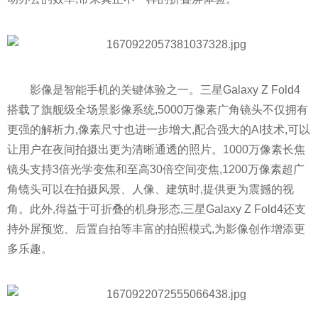
影像是智能手机的关键体验之一。三星Galaxy Z Fold4
搭载了旗舰级全场景影像系统,5000万像素广角镜头不仅拥有
更强的解析力,像素尺寸也进一步增大,配合强大的AI技术,可以
让用户在夜间拍摄出更为清晰通透的照片。1000万像素长焦
镜头支持3倍光学变焦和至高30倍空间变焦,1200万像素超广
角镜头可以在拍摄风景、人像、建筑时,提供更为震撼的视
角。此外,得益于可折叠的机身形态,三星Galaxy Z Fold4还支
持外屏预览、后置自拍等丰富的拍照模式,为影像创作增添更
多乐趣。