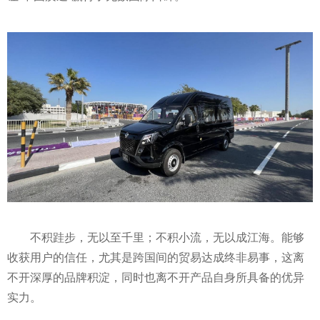
不积跬步，无以至千里；不积小流，无以成江海。能够
收获用户的信任，尤其是跨国间的贸易达成终非易事，这离
不开深厚的品牌积淀，同时也离不开产品自身所具备的优异
实力。