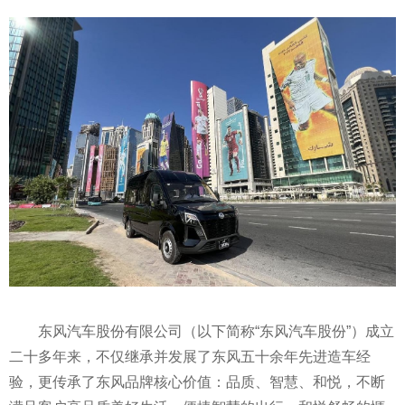
东风汽车股份有限公司（以下简称“东风汽车股份”）成立
二十多年来，不仅继承并发展了东风五十余年先进造车经
验，更传承了东风品牌核心价值：品质、智慧、和悦，不断