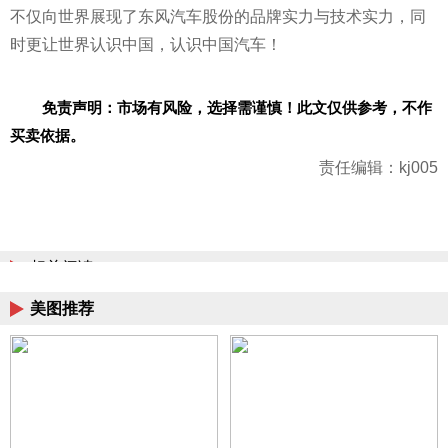
不仅向世界展现了东风汽车股份的品牌实力与技术实力，同
时更让世界认识中国，认识中国汽车！
免责声明：市场有风险，选择需谨慎！此文仅供参考，不作
买卖依据。
责任编辑：kj005
相关阅读
美图推荐