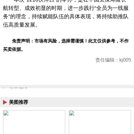
航转型、成效初显的时期，进一步践行“全员为一线服
务”的理念，持续赋能队伍的具体表现，将持续助推队
伍高质量发展。
免责声明：市场有风险，选择需谨慎！此文仅供参考，不作
买卖依据。
责任编辑：kj005
相关阅读
美图推荐