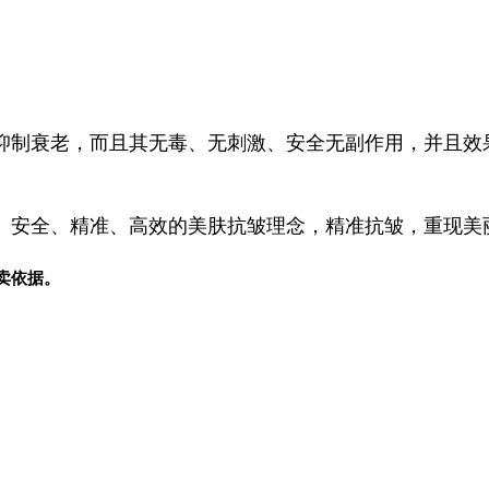
抑制衰老，而且其无毒、无刺激、安全无副作用，并且效
、安全、精准、高效的美肤抗皱理念，精准抗皱，重现美
卖依据。