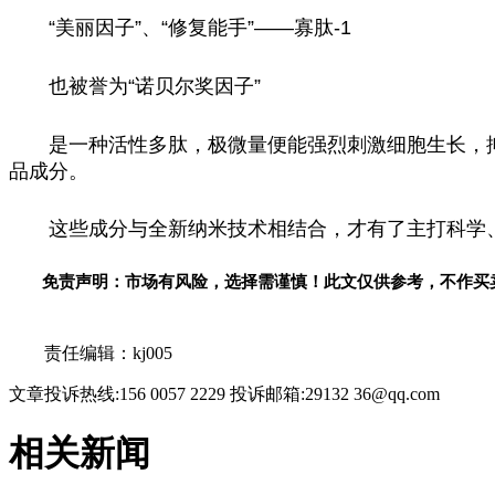
“美丽因子”、“修复能手”——寡肽-1
也被誉为“诺贝尔奖因子”
是一种活性多肽，极微量便能强烈刺激细胞生长，
品成分。
这些成分与全新纳米技术相结合，才有了主打科学
免责声明：市场有风险，选择需谨慎！此文仅供参考，不作买
关键词：
责任编辑：kj005
文章投诉热线:156 0057 2229 投诉邮箱:29132 36@qq.com
相关新闻