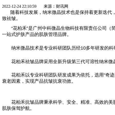
2022-12-24 22:10:59 来源：财讯网
随着科技发展，纳米微晶技术也是保持着更新迭代
致祛皱。
“花柏禾”是广州中科微晶生物科技有限责任公司
一站式护肤产品的肌肤管理品牌。
纳米微晶技术是专业科研团队历经10多年研发的
花柏禾祛皱品牌采用全新升级第三代可溶性纳米微
花柏禾以专业科研团队研发成果为依托，选用“奇迹
衰老因素，实现产品抗皱抗衰功效。
花柏禾抗皱品牌秉承科学、安全、精准、高效的美
肌肤保驾护航。