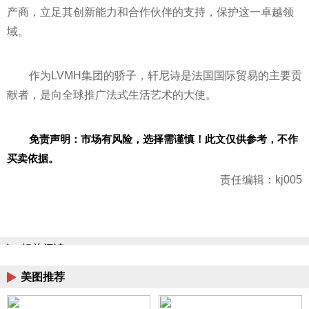
产商，立足其创新能力和合作伙伴的支持，保护这一卓越领
域。
作为LVMH集团的骄子，轩尼诗是法国国际贸易的主要贡
献者，是向全球推广法式生活艺术的大使。
免责声明：市场有风险，选择需谨慎！此文仅供参考，不作
买卖依据。
责任编辑：kj005
相关阅读
美图推荐