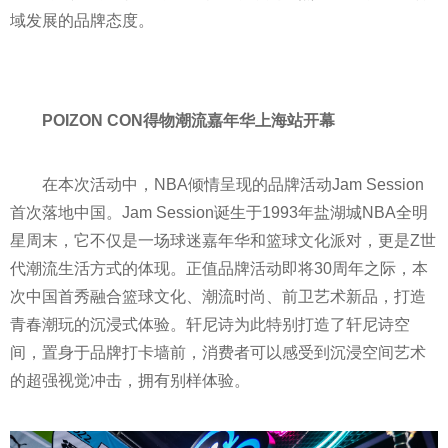
域发展的品牌态度。
POIZON CON得物潮流嘉年华上海站开幕
在本次活动中，NBA倾情呈现的品牌活动Jam Session
首次落地中国。Jam Session诞生于1993年盐湖城NBA全明
星周末，它不仅是一场球迷嘉年华和篮球文化派对，更是Z世
代潮流生活方式的体现。正值品牌活动即将30
周年
之际，本
次中国首秀融合篮球文化、潮流时尚、前卫艺术新品，打造
青春潮玩的沉浸式体验。轩尼诗为此特别打造了轩尼诗空
间，置身于品牌打卡墙前，消费者可以感受到沉浸空间艺术
的超强视觉冲击，拥有别样体验。