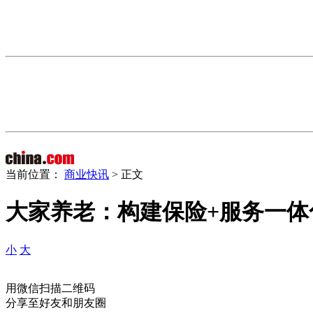
当前位置：
商业快讯
> 正文
大家养老：构建保险+服务一
小
大
用微信扫描二维码
分享至好友和朋友圈