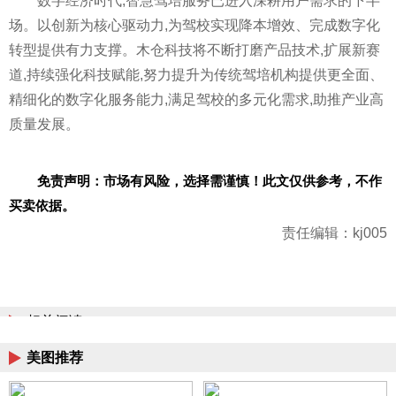
数字经济时代,智慧驾培服务已进入深耕用户需求的下半
场。以创新为核心驱动力,为驾校实现降本增效、完成数字化
转型提供有力支撑。木仓科技将不断打磨产品技术,扩展新赛
道,持续强化科技赋能,努力提升为传统驾培机构提供更全面、
精细化的数字化服务能力,满足驾校的多元化需求,助推产业高
质量发展。
免责声明：市场有风险，选择需谨慎！此文仅供参考，不作
买卖依据。
责任编辑：kj005
相关阅读
美图推荐