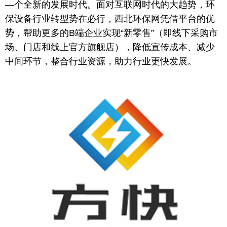
—个全新的发展时代。面对互联网时代的大趋势，环
保设备行业转型势在必行，西北环保网凭借平台的优
势，帮助更多的B端企业实现“新零售”（即线下采购市
场、门店和线上官方旗舰店），降低宣传成本、减少
中间环节，整合行业资源，助力行业更快发展。