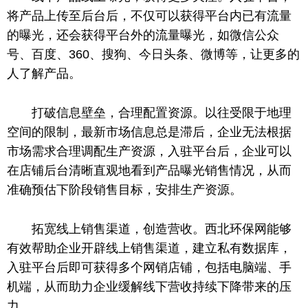
将产品上传至后台后，不仅可以获得平台内已有流量
的曝光，还会获得平台外的流量曝光，如微信公众
号、百度、360、搜狗、今日头条、微博等，让更多的
人了解产品。
打破信息壁垒，合理配置资源。以往受限于地理
空间的限制，最新市场信息总是滞后，企业无法根据
市场需求合理调配生产资源，入驻平台后，企业可以
在店铺后台清晰直观地看到产品曝光销售情况，从而
准确预估下阶段销售目标，安排生产资源。
拓宽线上销售渠道，创造营收。西北环保网能够
有效帮助企业开辟线上销售渠道，建立私有数据库，
入驻平台后即可获得多个网销店铺，包括电脑端、手
机端，从而助力企业缓解线下营收持续下降带来的压
力。