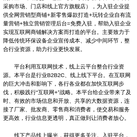
采购市场、门店和线上官方旗舰店），为入驻企业提
供全网营销型商铺+新零售爆款打造+玩转企业自有流
量营销+独立营销管理后台=免费入驻，帮助入驻企业
实现互联网商铺解决方案而打造的平台。主要致力于
降低传统环保设备企业宣传成本、减少中间环节，整
合行业资源，助力行业更快发展。
平台利用互联网技术，线上云平台整合行业资
源。本平台是行业B2B2C、线上线下平台。在互联网
的巨大冲击和影响下，各行各业都在加快互联网步
伐，积极践行“互联网+”战略。本平台给企业带来了及
时、有效的市场信息和开放、共享的大数据资源，连
接了厂家、批发商、零售商和消费者，使交易和服务
更高效，行业信息更透明，真正做到让消费者放心。
线下产品线上曝光，获得更多关注。入驻平台，