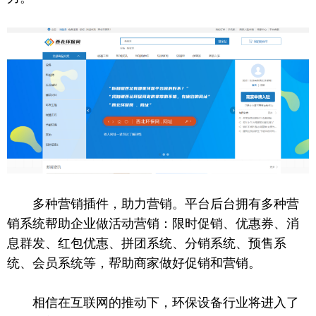
多种营销插件，助力营销。平台后台拥有多种营
销系统帮助企业做活动营销：限时促销、优惠券、消
息群发、红包优惠、拼团系统、分销系统、预售系
统、会员系统等，帮助商家做好促销和营销。
相信在互联网的推动下，环保设备行业将进入了