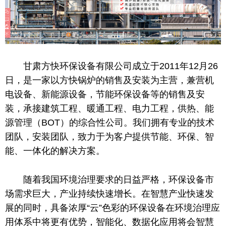
甘肃方快环保设备有限公司成立于2011年12月26
日，是一家以方快锅炉的销售及安装为主营，兼营机
电设备、新能源设备，节能环保设备等的销售及安
装，承接建筑工程、暖通工程、电力工程，供热、能
源管理（BOT）的综合性公司。我们拥有专业的技术
团队，安装团队，致力于为客户提供节能、环保、智
能、一体化的解决方案。
随着我国环境治理要求的日益严格，环保设备市
场需求巨大，产业持续快速增长。在智慧产业快速发
展的同时，具备浓厚“云”色彩的环保设备在环境治理应
用体系中将更有优势，智能化、数据化应用将会智慧