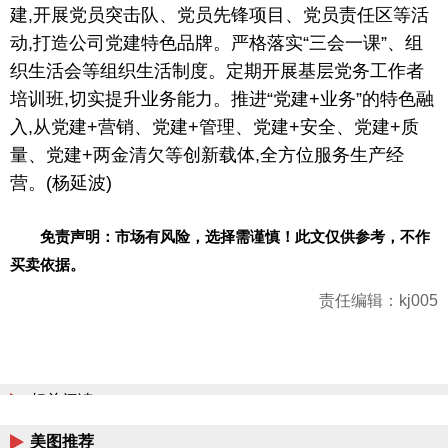
建,开展党员突击队、党员先锋项目、党员责任区等活
动,打造公司党建特色品牌。严格落实“三会一课”、组
织生活会等组织生活制度。定期开展基层党务工作者
培训班,切实提升业务能力。推进“党建+业务”的特色融
入,从党建+营销、党建+管理、党建+安全、党建+质
量、党建+两金清欠等创新载体,全方位服务生产经
营。(杨延波)
免责声明：市场有风险，选择需谨慎！此文仅供参考，不作
买卖依据。
责任编辑：kj005
相关阅读
美图推荐