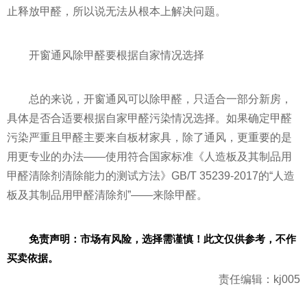
止释放甲醛，所以说无法从根本上解决问题。
开窗通风除甲醛要根据自家情况选择
总的来说，开窗通风可以除甲醛，只适合一部分新房，
具体是否合适要根据自家甲醛污染情况选择。如果确定甲醛
污染严重且甲醛主要来自板材家具，除了通风，更重要的是
用更专业的办法——使用符合
国家
标准《人造板及其制品用
甲醛清除剂清除能力的测试方法》GB/T 35239-2017的“人造
板及其制品用甲醛清除剂”——来除甲醛。
免责声明：市场有风险，选择需谨慎！此文仅供参考，不作
买卖依据。
责任编辑：kj005