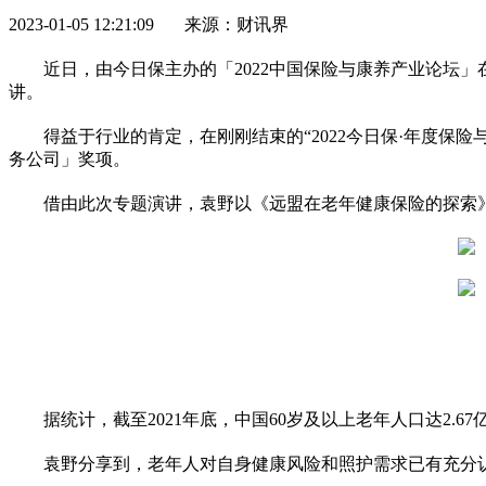
2023-01-05 12:21:09 来源：财讯界
近
日，由今日保主办的「2022中国保险与康养产业论坛
讲。
得益于行业的肯定，在刚刚结束的“2022今日保·年度
务公司」奖项。
借由此次专题演讲，袁野以《远盟在老年健康保险的探索
据统计，截至2021年底，中国60岁及以上老年人口达2.
袁野分享到，老年人对自身健康风险和照护需求已有充分