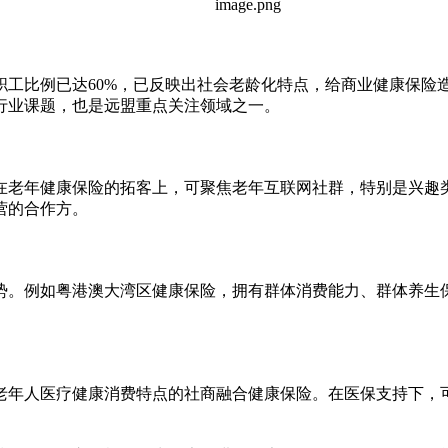
职工比例已达60%，已反映出社会老龄化特点，给商业健康保险
行业课题，也是远盟重点关注领域之一。
在老年健康保险的拓客上，可聚焦老年互联网社群，特别是兴趣
营的合作方。
势。例如粤港澳大湾区健康保险，拥有群体消费能力、群体养生
老年人医疗健康消费特点的社商融合健康保险。在医保支持下，