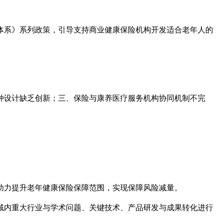
体系》系列政策，引导支持商业健康保险机构开发适合老年人的
种设计缺乏创新；三、保险与康养医疗服务机构协同机制不完
助力提升老年健康保险保障范围，实现保障风险减量。
域内重大行业与学术问题、关键技术、产品研发与成果转化进行