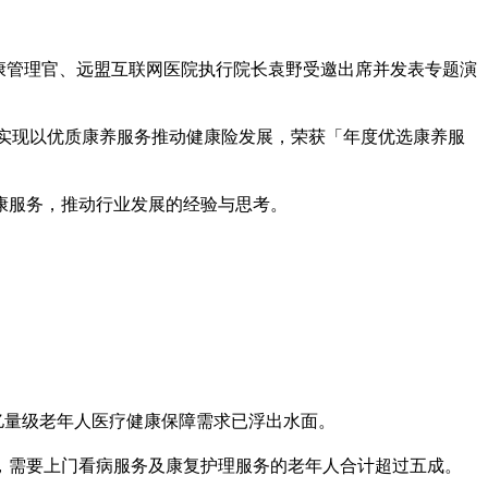
健康管理官、远盟互联网医院执行院长袁野受邀出席并发表专题演
，实现以优质康养服务推动健康险发展，荣获「年度优选康养服
康服务，推动行业发展的经验与思考。
深，亿量级老年人医疗健康保障需求已浮出水面。
，需要上门看病服务及康复护理服务的老年人合计超过五成。