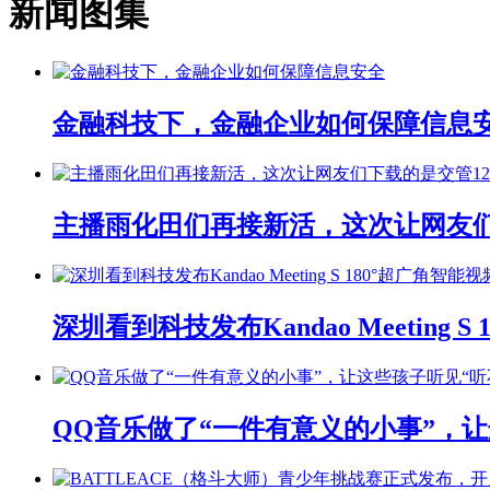
新闻图集
金融科技下，金融企业如何保障信息
主播雨化田们再接新活，这次让网友们下
深圳看到科技发布Kandao Meeting 
QQ音乐做了“一件有意义的小事”，让