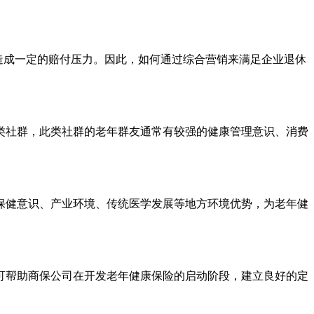
造成一定的赔付压力。因此，如何通过综合营销来满足企业退休
类社群，此类社群的老年群友通常有较强的健康管理意识、消费
保健意识、产业环境、传统医学发展等地方环境优势，为老年健
可帮助商保公司在开发老年健康保险的启动阶段，建立良好的定