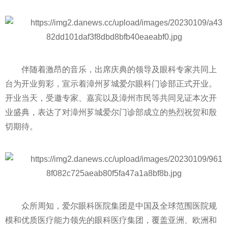
伴随着激昂的音乐，出席庆典的领导及眼科专家共同上
台为开业剪彩，宣示着漳州芗城爱尔眼科门诊部正式开业。
开业当天，受邀专家、嘉宾以及漳州市民等共同见证本次开
业盛典，表达了对漳州芗城爱尔门诊部成立的热烈祝贺和殷
切期待。
众所周知，爱尔眼科医院集团是中国及全球范围医院规
模和优质医疗能力领先的眼科医疗集团，覆盖亚洲、欧洲和