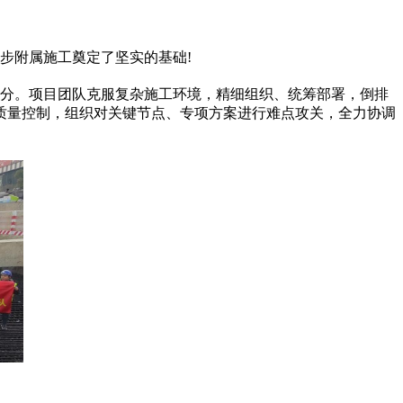
步附属施工奠定了坚实的基础!
分。项目团队克服复杂施工环境，精细组织、统筹部署，倒排
质量控制，组织对关键节点、专项方案进行难点攻关，全力协调