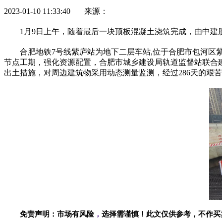
2023-01-10 11:33:40 来源：
1月9日上午，随着最后一块顶板混凝土浇筑完成，由中建
合肥地铁7号线紫庐站为地下二层车站,位于合肥市包河区紫云
节点工期，强化资源配置，合肥市城乡建设局轨道监督站联合
出土措施，对周边建筑物采用动态测量监测，经过286天的艰苦
免责声明：市场有风险
，
选择需谨慎！此文仅供参考，不作买