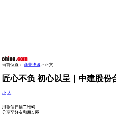
当前位置：
商业快讯
> 正文
匠心不负 初心以呈｜中建股份
小
大
用微信扫描二维码
分享至好友和朋友圈