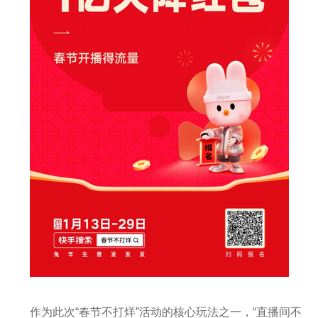
作为此次“春节不打烊”活动的核心玩法之一，“直播间不