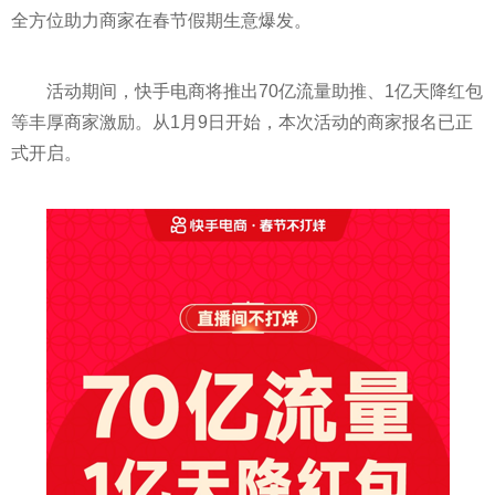
全方位助力商家在春节假期生意爆发。
活动期间，快手电商将推出70亿流量助推、1亿天降红包
等丰厚商家激励。从1月9日开始，本次活动的商家报名已正
式开启。