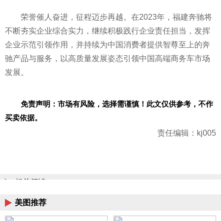
荣誉催人奋进，征程迈步再越。在2023年，福建奔驰将
不断夯实企业综合实力，继续积极践行企业责任担当，发挥
企业示范引领作用，并持续为中国消费者提供智尊至上的奔
驰产品与服务，以高质量发展姿态引领中国高端商务车市场
发展。
免责声明：市场有风险，选择需谨慎！此文仅供参考，不作
买卖依据。
责任编辑：kj005
相关阅读
美图推荐