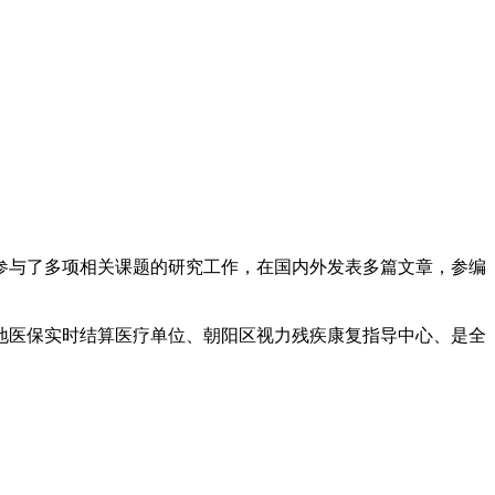
参与了多项相关课题的研究工作，在国内外发表多篇文章，参编
地医保实时结算医疗单位、朝阳区视力残疾康复指导中心、是全