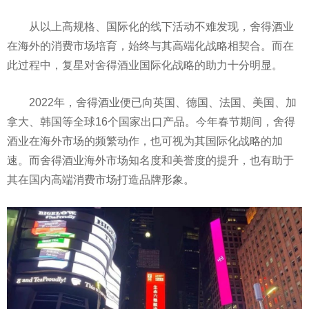
从以上高规格、国际化的线下活动不难发现，舍得酒业
在海外的消费市场培育，始终与其高端化战略相契合。而在
此过程中，复星对舍得酒业国际化战略的助力十分明显。
2022年，舍得酒业便已向英国、德国、法国、美国、加
拿大、韩国等全球16个国家出口产品。今年春节期间，舍得
酒业在海外市场的频繁动作，也可视为其国际化战略的加
速。而舍得酒业海外市场知名度和美誉度的提升，也有助于
其在国内高端消费市场打造品牌形象。