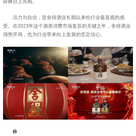
际舞台上亮相。
活力与自信，是舍得酒业长期以来给行业最直观的感
受。在2023年这个酒类消费市场复苏的关键之年，舍得酒业
强势开局，也为行业带来向上发展的坚定信心。
➊