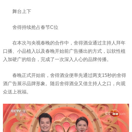
舞台上下
舍得持续抢占春节C位
在本次与央视春晚的合作中，舍得酒业通过主持人拜年
口播、小品植入以及春晚开始前广告播出的方式，以软性植
入加硬广的组合，完成了一次深入人心的品牌传播。
春晚正式开始前，舍得酒业便率先通过两支15秒的舍得
酒广告展示品牌形象。随后舍得酒业又借主持人之口，向观
众送上祝福。