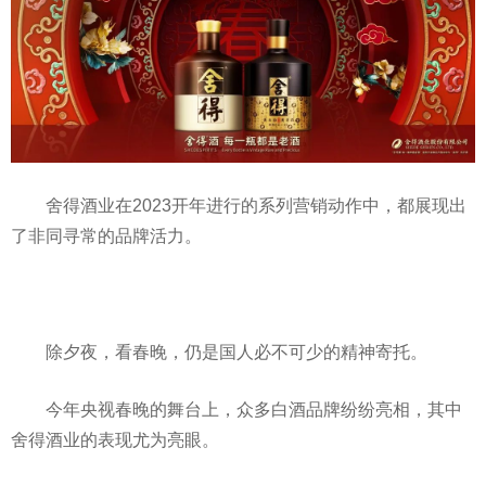
舍得酒业在2023开年进行的系列营销动作中，都展现出
了非同寻常的品牌活力。
除夕夜，看春晚，仍是国人必不可少的精神寄托。
今年央视春晚的舞台上，众多白酒品牌纷纷亮相，其中
舍得酒业的表现尤为亮眼。