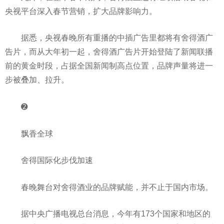
央视平台深入春节营销，扩大品牌影响力。
据悉，央视春晚所有重播的中插广告里都将有舍得酒广
告片，而从大年初一起，舍得酒广告片开始登陆了新闻联播
前的黄金时段，占据全国新闻制高点位置，品牌声量将进一
步被叠加、拉升。
➋
飘香全球
舍得国际化步伐加速
春晚舞台对舍得酒业的品牌赋能，并不止于国内市场。
据中央广播电视总台消息，今年有173个国家和地区的