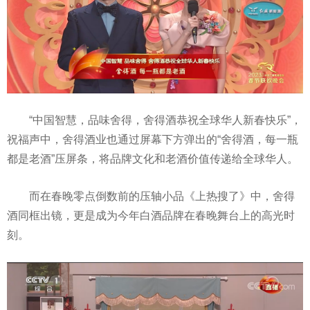
“中国智慧，品味舍得，舍得酒恭祝全球华人新春快乐”，
祝福声中，舍得酒业也通过屏幕下方弹出的“舍得酒，每一瓶
都是老酒”压屏条，将品牌文化和老酒价值传递给全球华人。
而在春晚零点倒数前的压轴小品《上热搜了》中，舍得
酒同框出镜，更是成为今年白酒品牌在春晚舞台上的高光时
刻。