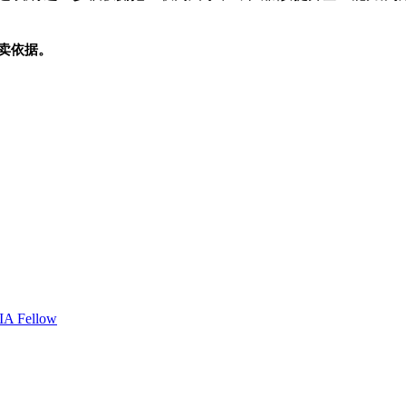
卖依据。
Fellow