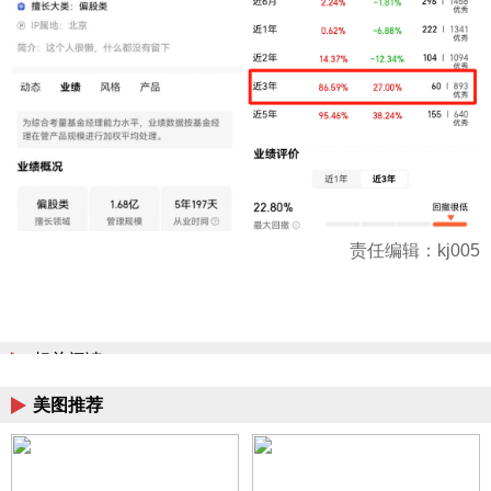
责任编辑：kj005
相关阅读
美图推荐