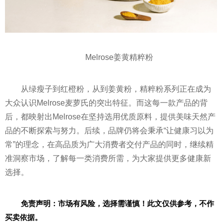
Melrose姜黄精粹粉
从绿瘦子到红橙粉，从到姜黄粉，精粹粉系列正在成为
大众认识Melrose麦萝氏的突出特征。而这每一款产品的背
后，都映射出Melrose在坚持选用优质原料，提供美味天然产
品的不断探索与努力。后续，品牌仍将会秉承“让健康
习
以为
常”的理念，在高品质为广大消费者交付产品的同时，继续精
准洞察市场，了解每一类消费所需，为大家提供更多健康新
选择。
免责声明：市场有风险，选择需谨慎！此文仅供参考，不作
买卖依据。