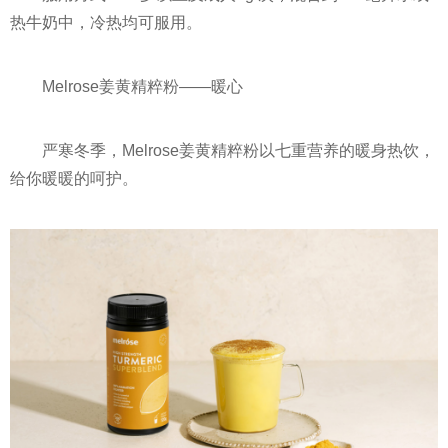
热牛奶中，冷热均可服用。
Melrose姜黄精粹粉——暖心
严寒冬季，Melrose姜黄精粹粉以七重营养的暖身热饮，
给你暖暖的呵护。