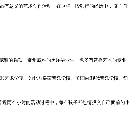
来如此富有意义的艺术创作活动，在这样一段独特的经历中，孩子们
一直是威雅的强项，常州威雅的历届毕业生，也多有选择艺术的专业
院和艺术学院，如北方皇家音乐学院、美国MI现代音乐学院、纽
将
近
两个小时的活动过程中，每个孩子都热情投入自己面前的小