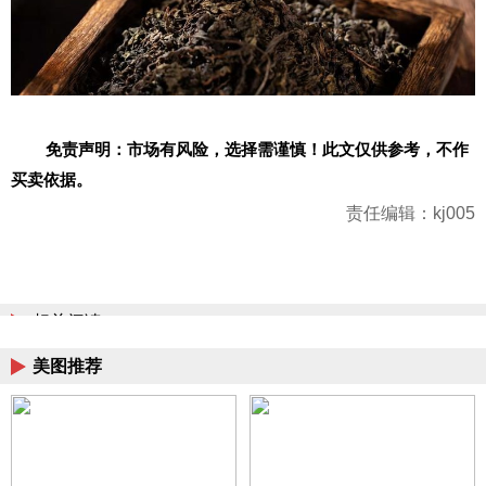
免责声明：市场有风险，选择需谨慎！此文仅供参考，不作
买卖依据。
责任编辑：kj005
相关阅读
美图推荐