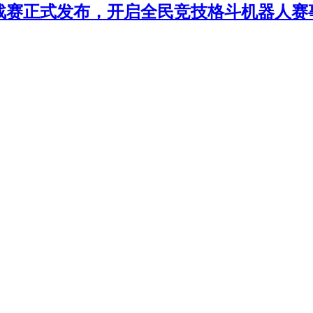
年挑战赛正式发布，开启全民竞技格斗机器人赛