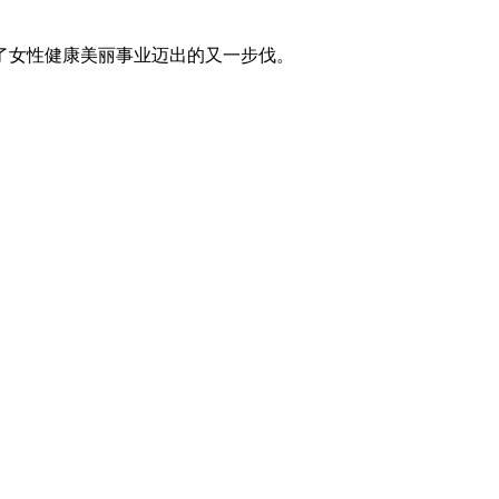
了女性健康美丽事业迈出的又一步伐。