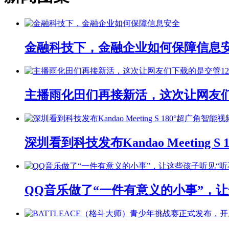
金融科技下，金融企业如何保障信息
主播雨化田们再接新活，这次让网友们下
深圳看到科技发布Kandao Meeting 
QQ音乐做了“一件有意义的小事”，让