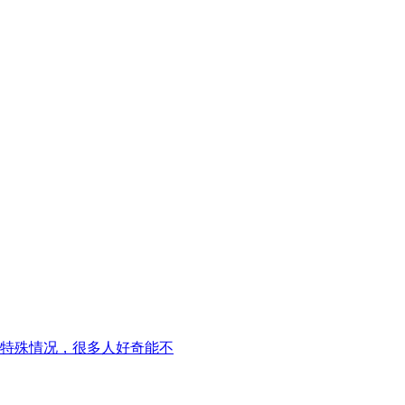
特殊情况，很多人好奇能不