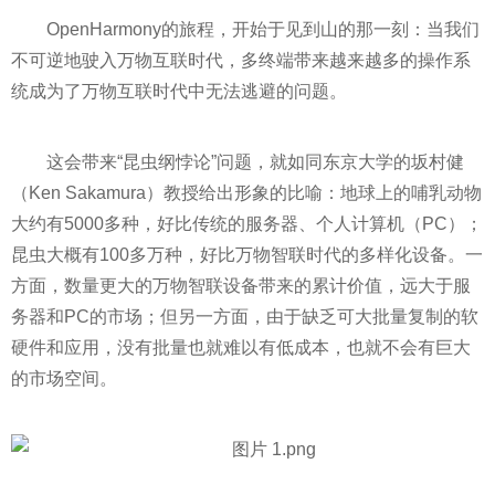
OpenHarmony的旅程，开始于见到山的那一刻：当我们
不可逆地驶入万物互联时代，多终端带来越来越多的操作系
统成为了万物互联时代中无法逃避的问题。
这会带来“昆虫纲悖论”问题，就如同东京大学的坂村健
（Ken Sakamura）教授给出形象的比喻：地球上的哺乳动物
大约有5000多种，好比传统的服务器、个人计算机（PC）；
昆虫大概有100多万种，好比万物智联时代的多样化设备。一
方面，数量更大的万物智联设备带来的累计价值，远大于服
务器和PC的市场；但另一方面，由于缺乏可大批量复制的软
硬件和应用，没有批量也就难以有低成本，也就不会有巨大
的市场空间。