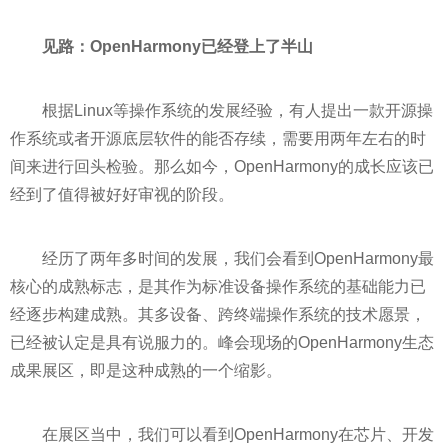
见路：OpenHarmony已经登上了半山
根据Linux等操作系统的发展经验，有人提出一款开源操
作系统或者开源底层软件的能否存续，需要用两年左右的时
间来进行回头检验。那么如今，OpenHarmony的成长应该已
经到了值得被好好审视的阶段。
经历了两年多时间的发展，我们会看到OpenHarmony最
核心的成熟标志，是其作为标准设备操作系统的基础能力已
经逐步构建成熟。其多设备、跨终端操作系统的技术愿景，
已经被认定是具有说服力的。峰会现场的OpenHarmony生态
成果展区，即是这种成熟的一个缩影。
在展区当中，我们可以看到OpenHarmony在芯片、开发