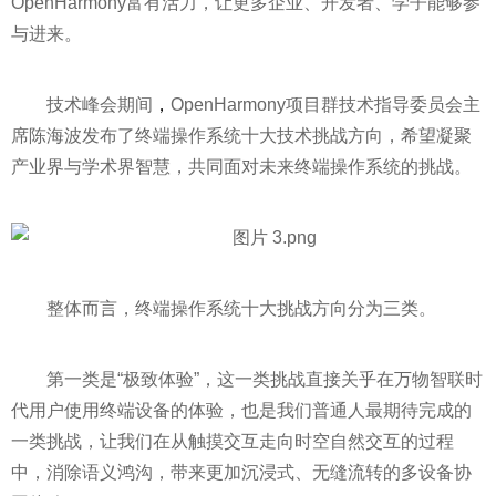
OpenHarmony富有活力，让更多企业、开发者、学子能够参
与进来。
技术峰会期间
，
OpenHarmony项目群技术指导委员会主
席陈海波发布了终端操作系统十大技术挑战方向，希望凝聚
产业界与学术界智慧，共同面对未来终端操作系统的挑战。
整体而言，终端操作系统十大挑战方向分为三类。
第一类是“极致体验”，这一类挑战直接关乎在万物智联时
代用户使用终端设备的体验，也是我们普通人最期待完成的
一类挑战，让我们在从触摸交互走向时空自然交互的过程
中，消除语义鸿沟，带来更加沉浸式、无缝流转的多设备协