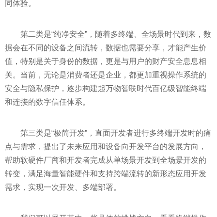
同体验。
第二类是“纯净安全”，随着多终端、全场景时代到来，数
据会在不同的设备之间流转，数据也需要分享，才能产生价
值，特别是关于身份的数据，更是与用户的财产安全息息相
关。当前，无论是消费者还是企业，都更加重视操作系统的
安全与隐私保护，逐步构建起万物智联时代百亿级智能终端
和连接的数字信任体系。
第三类是“极简开发”，直面开发者进行多终端开发时的痛
点与需求，提出了未来应用和设备向开发平台的发展方向，
帮助软硬件厂商和开发者完成从单场景开发到全场景开发的
转变，满足海量智能硬件和支持跨端流转的新形态应用开发
需求，实现一次开发、多端部署。