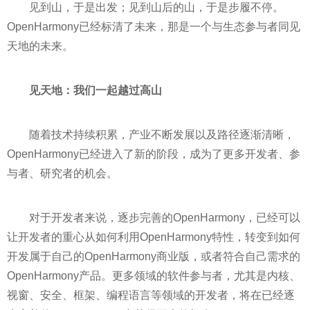
见到山，于是出发；见到山后的山，于是步履不停。
OpenHarmony已经标清了未来，那是一个与生态参与者同见
天地的未来。
见天地：我们一起越过高山
随着技术持续积累，产业不断发展以及路径逐渐清晰，
OpenHarmony已经进入了新的阶段，成为了更多开发者、参
与者、研究者的机会。
对于开发者来说，逐步完善的OpenHarmony，已经可以
让开发者的重心从如何利用OpenHarmony特性，转变到如何
开发属于自己的OpenHarmony商业版，或者符合自己需求的
OpenHarmony产品。更多领域的软件参与者，尤其是内核、
视窗、安全、框架、编程语言等领域的开发者，将在已经逐