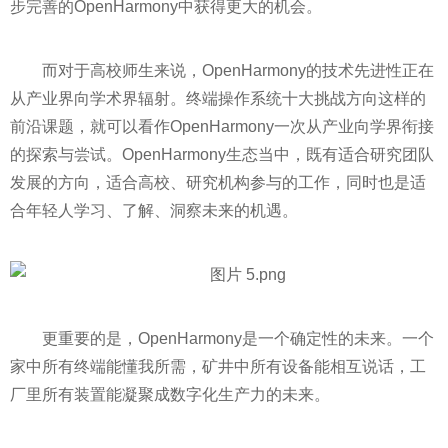
步完善的OpenHarmony中获得更大的机会。
而对于高校师生来说，OpenHarmony的技术先进性正在
从产业界向学术界辐射。终端操作系统十大挑战方向这样的
前沿课题，就可以看作OpenHarmony一次从产业向学界衔接
的探索与尝试。OpenHarmony生态当中，既有适合研究团队
发展的方向，适合高校、研究机构参与的工作，同时也是适
合年轻人学习、了解、洞察未来的机遇。
更重要的是，OpenHarmony是一个确定性的未来。一个
家中所有终端能懂我所需，矿井中所有设备能相互说话，工
厂里所有装置能凝聚成数字化生产力的未来。