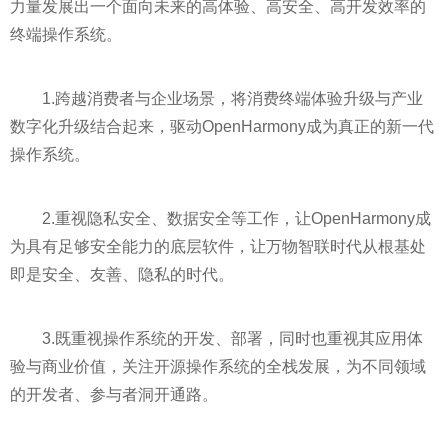
力量发展出一个面向未来的高体验、高安全、高开发效率的
终端操作系统。
1.跨越消费者与企业场景，将消费终端体验升级与产业
数字化升级结合起来，驱动OpenHarmony成为真正的新一代
操作系统。
2.重视隐私安全、数据安全等工作，让OpenHarmony成
为具有足够安全能力的底层软件，让万物智联时代从根基处
即是安全、友善、隐私的时代。
3.既重视操作系统的开发、部署，同时也重视其应用体
验与商业价值，关注开源操作系统的全栈发展，为不同领域
的开发者、参与者洞开通路。