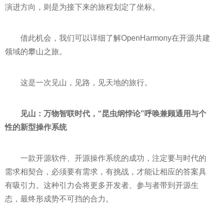
演进方向，则是为接下来的旅程划定了坐标。
借此机会，我们可以详细了解OpenHarmony在开源共建
领域的攀山之旅。
这是一次见山，见路，见天地的旅行。
见山：万物智联时代，“昆虫纲悖论”呼唤兼顾通用与个
性的新型操作系统
一款开源软件、开源操作系统的成功，注定要与时代的
需求相契合，必须要有需求，有挑战，才能让相应的答案具
有吸引力。这种引力会将更多开发者、参与者带到开源生
态，最终形成势不可挡的合力。