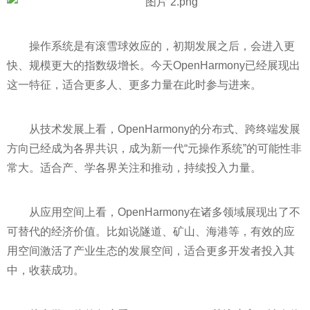
操作系统是有滚雪球效应的，初期发展之后，会进入更
快、规模更大的指数级增长。今天OpenHarmony已经展现出
这一特征，适合更多人、更多力量在此时参与进来。
从技术发展上看，OpenHarmony的分布式、跨终端发展
方向已经成为各界共识，成为新一代“元操作系统”的可能性非
常大。适合产、学各界关注和推动，持续投入力量。
从应用空间上看，OpenHarmony在诸多领域展现出了不
可替代的经济价值。比如说隧道、矿山、海港等，有效的应
用空间激活了产业生态的发展空间，适合更多开发者投入其
中，收获成功。